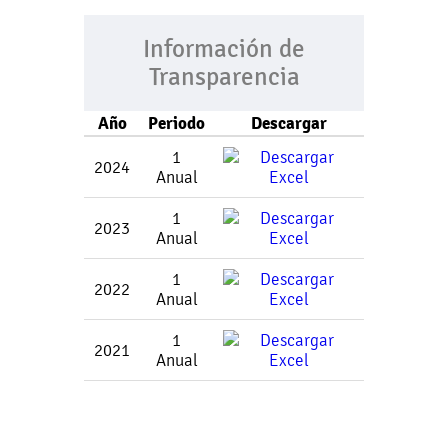
Información de
Transparencia
Año
Periodo
Descargar
1
2024
Anual
1
2023
Anual
1
2022
Anual
1
2021
Anual