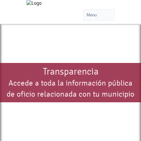
Transparencia
Accede a toda la información pública
de oficio relacionada con tu municipio