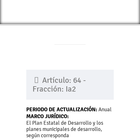
Artículo: 64 -
Fracción: Ia2
PERIODO DE ACTUALIZACIÓN:
Anual
MARCO JURÍDICO:
El Plan Estatal de Desarrollo y los
planes municipales de desarrollo,
según corresponda