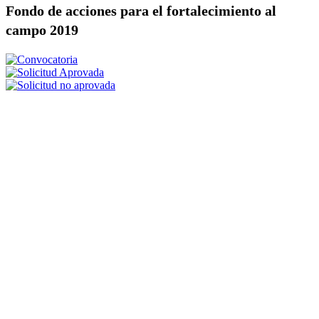
Fondo de acciones para el fortalecimiento al
campo 2019