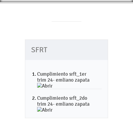
SFRT
Cumplimiento srft_1er
trim 24- emliano zapata
Cumplimiento srft_2do
trim 24- emliano zapata