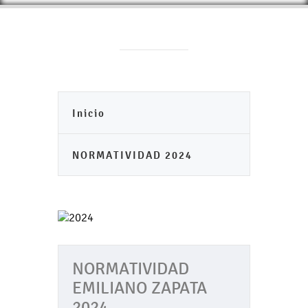
Inicio
NORMATIVIDAD 2024
NORMATIVIDAD
EMILIANO ZAPATA
2024