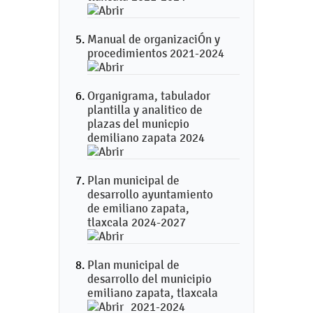
Manual de organizaciÓn y
procedimientos 2021-2024
Organigrama, tabulador
plantilla y analitico de
plazas del municpio
demiliano zapata 2024
Plan municipal de
desarrollo ayuntamiento
de emiliano zapata,
tlaxcala 2024-2027
Plan municipal de
desarrollo del municipio
emiliano zapata, tlaxcala
2021-2024