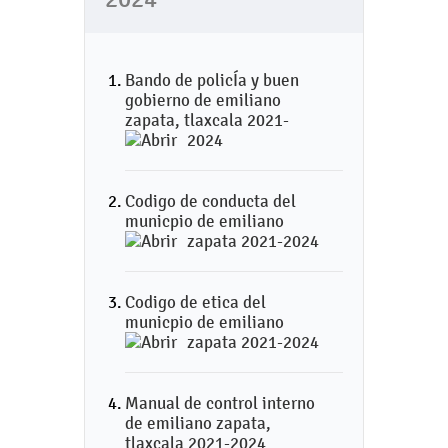
Bando de policÍa y buen
gobierno de emiliano
zapata, tlaxcala 2021-
2024
Codigo de conducta del
municpio de emiliano
zapata 2021-2024
Codigo de etica del
municpio de emiliano
zapata 2021-2024
Manual de control interno
de emiliano zapata,
tlaxcala 2021-2024