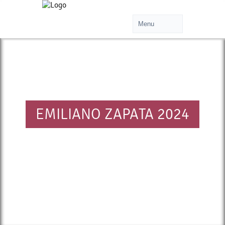
EMILIANO ZAPATA 2024