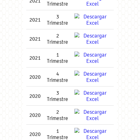
2021
Trimestre
3
2021
Trimestre
2
2021
Trimestre
1
2021
Trimestre
4
2020
Trimestre
3
2020
Trimestre
2
2020
Trimestre
1
2020
Trimestre