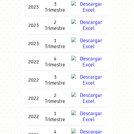
3
2023
Trimestre
2
2023
Trimestre
1
2023
Trimestre
4
2022
Trimestre
3
2022
Trimestre
2
2022
Trimestre
1
2022
Trimestre
4