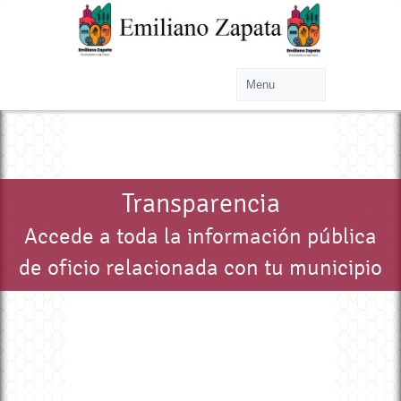
Transparencia
Accede a toda la información pública
de oficio relacionada con tu municipio