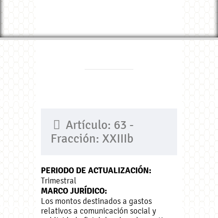
Artículo: 63 -
Fracción: XXIIIb
PERIODO DE ACTUALIZACIÓN:
Trimestral
MARCO JURÍDICO:
Los montos destinados a gastos
relativos a comunicación social y