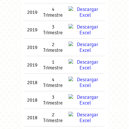
4
2019
Trimestre
3
2019
Trimestre
2
2019
Trimestre
1
2019
Trimestre
4
2018
Trimestre
3
2018
Trimestre
2
2018
Trimestre