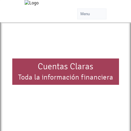
Cuentas Claras
Toda la información financiera