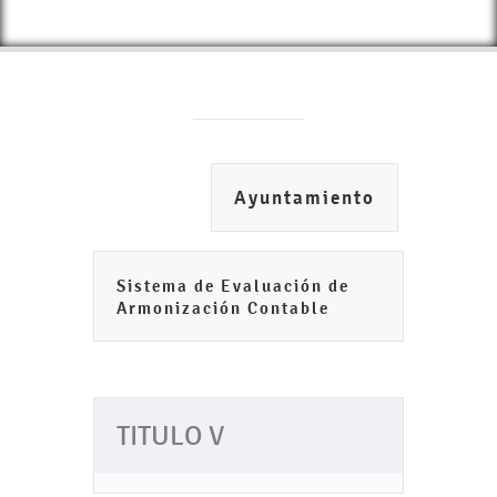
Ayuntamiento
Sistema de Evaluación de
Armonización Contable
TITULO V